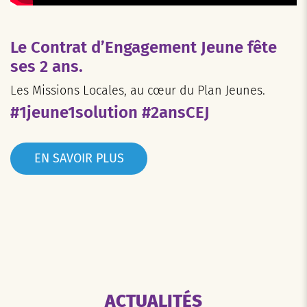
Le Contrat d’Engagement Jeune fête
ses 2 ans.
Les Missions Locales, au cœur du Plan Jeunes.
#1jeune1solution #2ansCEJ
EN SAVOIR PLUS
ACTUALITÉS