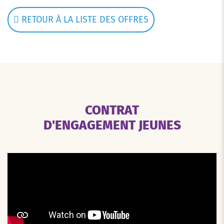
RETOUR À LA LISTE DES OFFRES
CONTRAT
D'ENGAGEMENT JEUNES