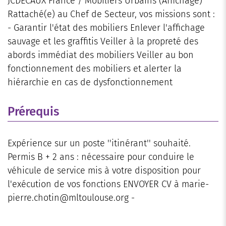
JCDECAUX France / Mobiliers Urbains (Affichage)
Rattaché(e) au Chef de Secteur, vos missions sont :
- Garantir l'état des mobiliers Enlever l'affichage
sauvage et les graffitis Veiller à la propreté des
abords immédiat des mobiliers Veiller au bon
fonctionnement des mobiliers et alerter la
hiérarchie en cas de dysfonctionnement
Prérequis
Expérience sur un poste ''itinérant'' souhaité.
Permis B + 2 ans : nécessaire pour conduire le
véhicule de service mis à votre disposition pour
l'exécution de vos fonctions ENVOYER CV à marie-
pierre.chotin@mltoulouse.org -