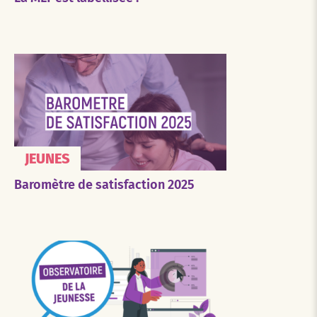
JEUNES
Baromètre de satisfaction 2025