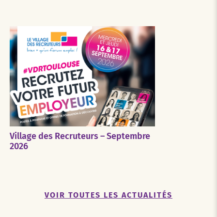
Village des Recruteurs – Septembre
2026
VOIR TOUTES LES ACTUALITÉS