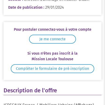
Date de publication :
29/01/2024
Pour postuler connectez-vous à votre compte
Je me connecte
Si vous n'êtes pas inscrit à la
Mission Locale Toulouse
Compléter le formulaire de pré‑inscription
Description de l'offre