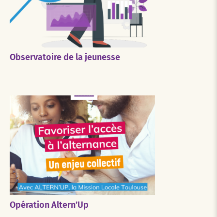
Observatoire de la jeunesse
Opération Altern’Up