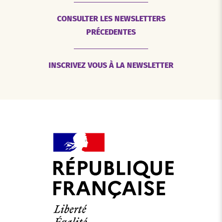
CONSULTER LES NEWSLETTERS
PRÉCEDENTES
INSCRIVEZ VOUS À LA NEWSLETTER