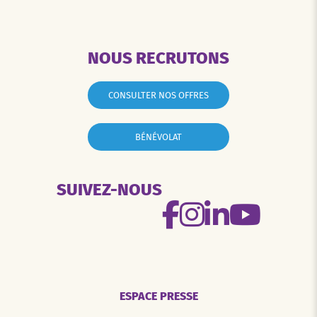
NOUS RECRUTONS
CONSULTER NOS OFFRES
BÉNÉVOLAT
SUIVEZ-NOUS
ESPACE PRESSE