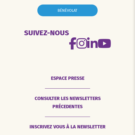
BÉNÉVOLAT
SUIVEZ-NOUS
ESPACE PRESSE
CONSULTER LES NEWSLETTERS
PRÉCEDENTES
INSCRIVEZ VOUS À LA NEWSLETTER