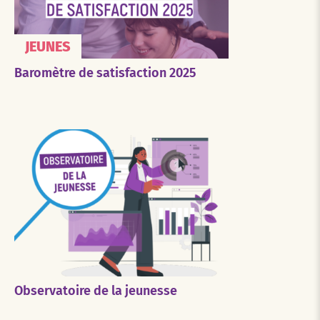
JEUNES
Baromètre de satisfaction 2025
Observatoire de la jeunesse