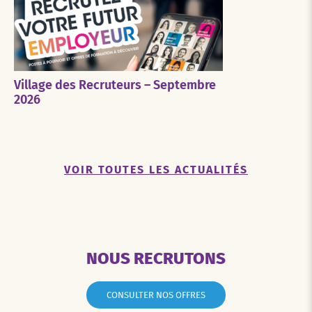
Village des Recruteurs – Septembre
2026
VOIR TOUTES LES ACTUALITÉS
NOUS RECRUTONS
CONSULTER NOS OFFRES