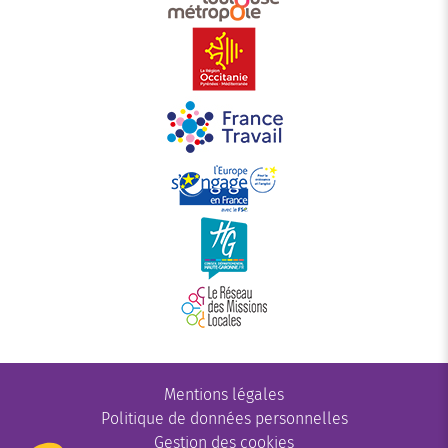
Mentions légales
Politique de données personnelles
Gestion des cookies