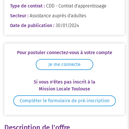
Type de contrat :
CDD - Contrat d'apprentissage
Secteur :
Assistance auprès d'adultes
Date de publication :
30/01/2024
Pour postuler connectez-vous à votre compte
Je me connecte
Si vous n'êtes pas inscrit à la
Mission Locale Toulouse
Compléter le formulaire de pré‑inscription
Description de l'offre