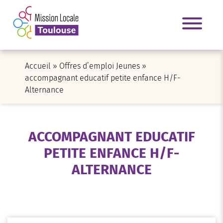
Accueil
»
Offres d’emploi Jeunes
»
accompagnant educatif petite enfance H/F-
Alternance
ACCOMPAGNANT EDUCATIF
PETITE ENFANCE H/F-
ALTERNANCE