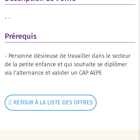
- -
Prérequis
- Personne désireuse de travailler dans le secteur
de la petite enfance et qui souhaite se diplômer
via l’alternance et valider un CAP AEPE
RETOUR À LA LISTE DES OFFRES