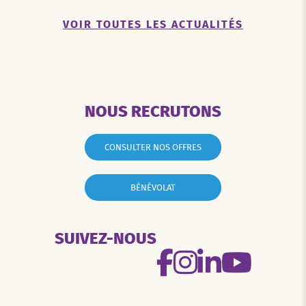
VOIR TOUTES LES ACTUALITÉS
NOUS RECRUTONS
CONSULTER NOS OFFRES
BÉNÉVOLAT
SUIVEZ-NOUS