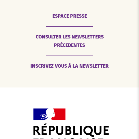
ESPACE PRESSE
CONSULTER LES NEWSLETTERS
PRÉCEDENTES
INSCRIVEZ VOUS À LA NEWSLETTER