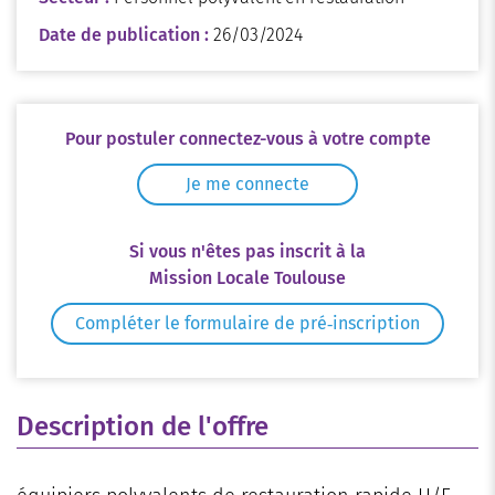
Date de publication :
26/03/2024
Pour postuler connectez-vous à votre compte
Je me connecte
Si vous n'êtes pas inscrit à la
Mission Locale Toulouse
Compléter le formulaire de pré‑inscription
Description de l'offre