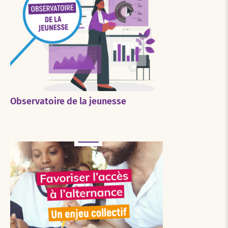
Observatoire de la jeunesse