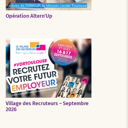
Opération Altern’Up
Village des Recruteurs – Septembre
2026