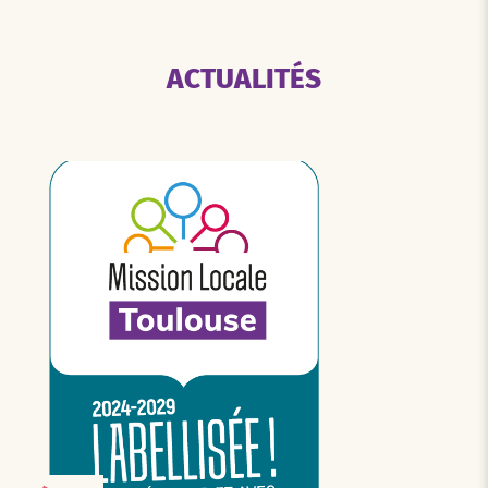
ACTUALITÉS