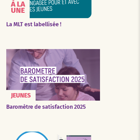
À LA
UNE
La MLT est labellisée !
JEUNES
Baromètre de satisfaction 2025