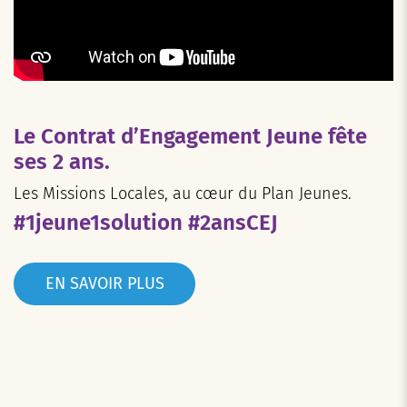
Le Contrat d’Engagement Jeune fête
ses 2 ans.
Les Missions Locales, au cœur du Plan Jeunes.
#1jeune1solution #2ansCEJ
EN SAVOIR PLUS