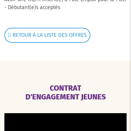
- Débutant(e)s acceptés
RETOUR À LA LISTE DES OFFRES
CONTRAT
D'ENGAGEMENT JEUNES