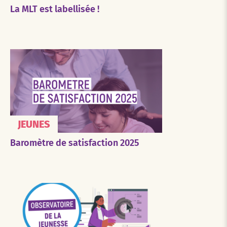
La MLT est labellisée !
JEUNES
Baromètre de satisfaction 2025