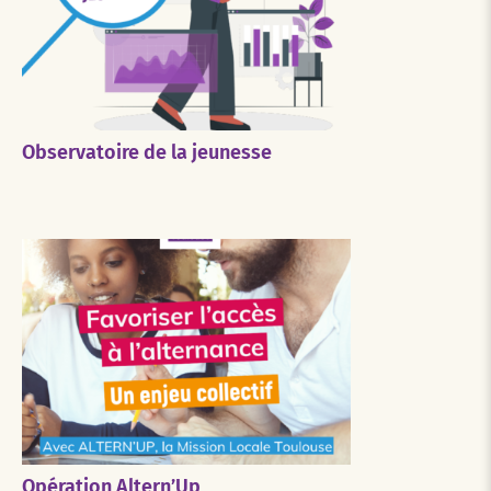
Observatoire de la jeunesse
Opération Altern’Up