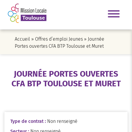
Accueil
»
Offres d’emploi Jeunes
»
Journée
Portes ouvertes CFA BTP Toulouse et Muret
JOURNÉE PORTES OUVERTES
CFA BTP TOULOUSE ET MURET
Type de contrat :
Non renseigné
Secteur :
Non renseigné