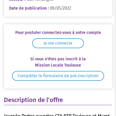
Date de publication :
06/05/2022
Pour postuler connectez-vous à votre compte
Je me connecte
Si vous n'êtes pas inscrit à la
Mission Locale Toulouse
Compléter le formulaire de pré‑inscription
Description de l'offre