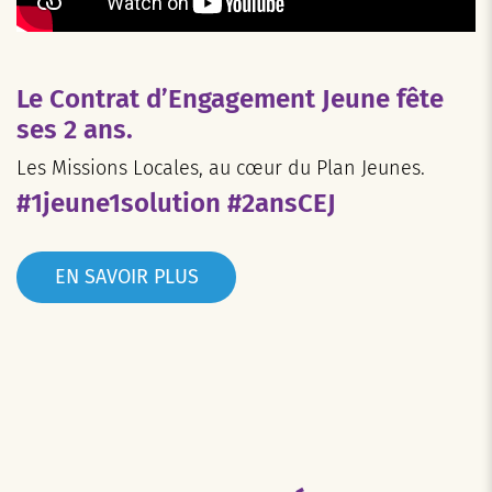
Le Contrat d’Engagement Jeune fête
ses 2 ans.
Les Missions Locales, au cœur du Plan Jeunes.
#1jeune1solution #2ansCEJ
EN SAVOIR PLUS