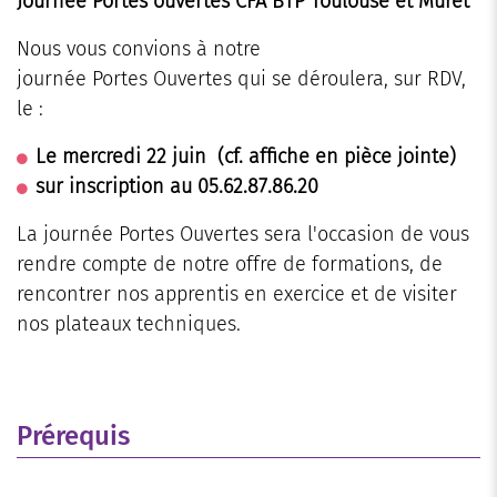
Journée Portes ouvertes CFA BTP Toulouse et Muret
Nous vous convions à notre
journée Portes Ouvertes qui se déroulera, sur RDV,
le :
Le mercredi 22 juin (cf. affiche en pièce jointe)
sur inscription au 05.62.87.86.20
La journée Portes Ouvertes sera l'occasion de vous
rendre compte de notre offre de formations, de
rencontrer nos apprentis en exercice et de visiter
nos plateaux techniques.
Prérequis