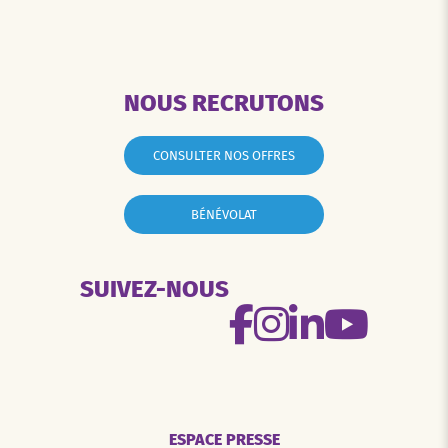
NOUS RECRUTONS
CONSULTER NOS OFFRES
BÉNÉVOLAT
SUIVEZ-NOUS
ESPACE PRESSE