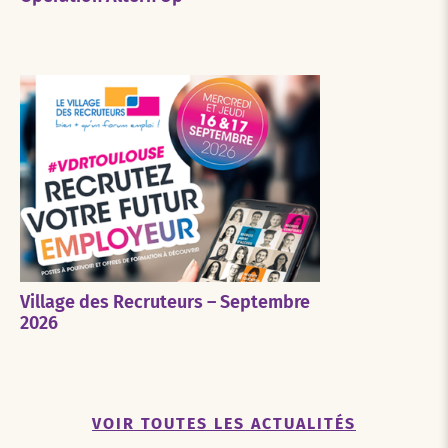
Village des Recruteurs – Septembre
2026
VOIR TOUTES LES ACTUALITÉS