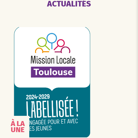
ACTUALITÉS
À LA
UNE