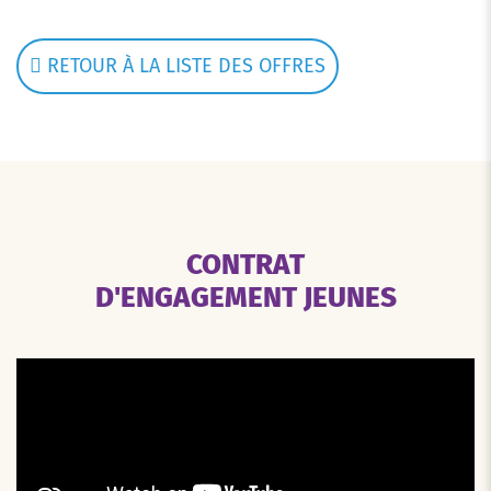
RETOUR À LA LISTE DES OFFRES
CONTRAT
D'ENGAGEMENT JEUNES