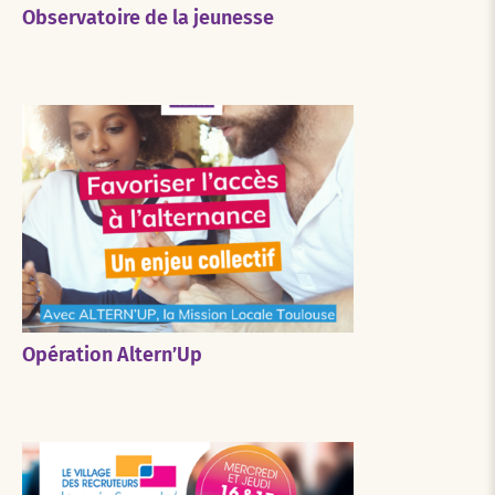
Observatoire de la jeunesse
Opération Altern’Up