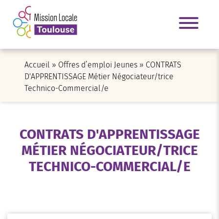
Accueil
»
Offres d’emploi Jeunes
»
CONTRATS
D'APPRENTISSAGE Métier Négociateur/trice
Technico-Commercial/e
CONTRATS D'APPRENTISSAGE
MÉTIER NÉGOCIATEUR/TRICE
TECHNICO-COMMERCIAL/E