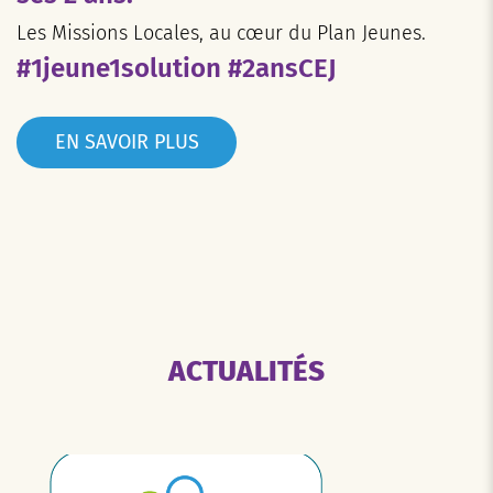
Les Missions Locales, au cœur du Plan Jeunes.
#1jeune1solution #2ansCEJ
EN SAVOIR PLUS
ACTUALITÉS