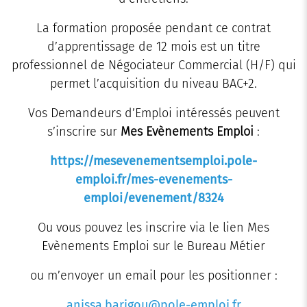
La formation proposée pendant ce contrat
d’apprentissage de 12 mois est un titre
professionnel de Négociateur Commercial (H/F) qui
permet l’acquisition du niveau BAC+2.
Vos Demandeurs d’Emploi intéressés peuvent
s’inscrire sur
Mes Evènements
Emploi
:
https://mesevenementsemploi.pole-
emploi.fr/mes-evenements-
emploi/evenement/8324
Ou vous pouvez les inscrire via le lien Mes
Evènements Emploi sur le Bureau Métier
ou m’envoyer un email pour les positionner :
anissa.barigou@pole-emploi.fr