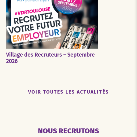
Village des Recruteurs – Septembre
2026
VOIR TOUTES LES ACTUALITÉS
NOUS RECRUTONS