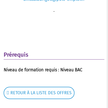
Prérequis
Niveau de formation requis : Niveau BAC
RETOUR À LA LISTE DES OFFRES