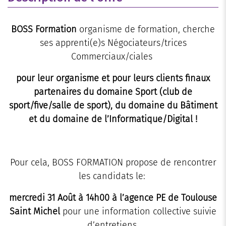
BOSS Formation
organisme de formation, cherche
ses apprenti(e)s Négociateurs/trices
Commerciaux/ciales
pour leur organisme et pour leurs clients finaux
partenaires du domaine Sport (club de
sport/five/salle de sport), du domaine du Bâtiment
et du domaine de l’Informatique/Digital !
Pour cela, BOSS FORMATION propose de rencontrer
les candidats le:
mercredi 31 Août à 14h00 à l’agence PE de Toulouse
Saint Michel
pour une information collective suivie
d’entretiens.