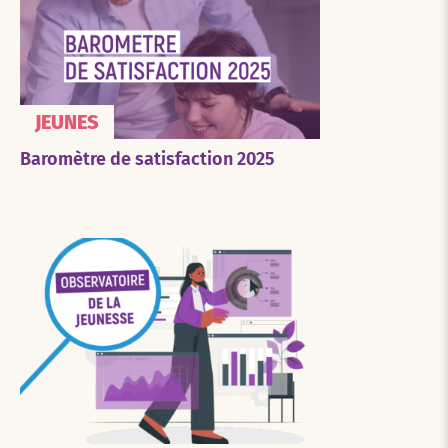
JEUNES
Baromètre de satisfaction 2025