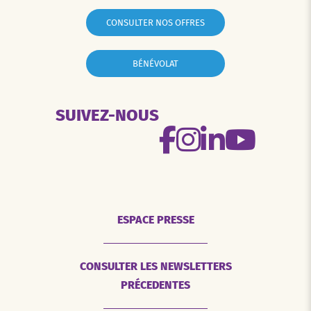
CONSULTER NOS OFFRES
BÉNÉVOLAT
SUIVEZ-NOUS
ESPACE PRESSE
CONSULTER LES NEWSLETTERS
PRÉCEDENTES