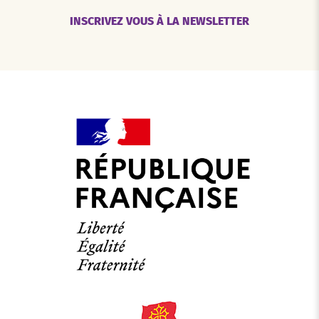
INSCRIVEZ VOUS À LA NEWSLETTER