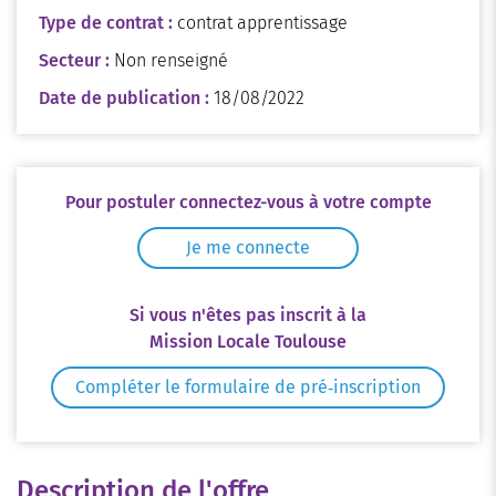
Type de contrat :
contrat apprentissage
Secteur :
Non renseigné
Date de publication :
18/08/2022
Pour postuler connectez-vous à votre compte
Je me connecte
Si vous n'êtes pas inscrit à la
Mission Locale Toulouse
Compléter le formulaire de pré‑inscription
Description de l'offre