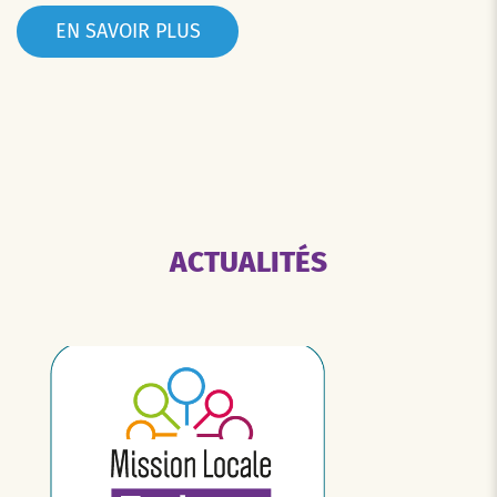
EN SAVOIR PLUS
ACTUALITÉS