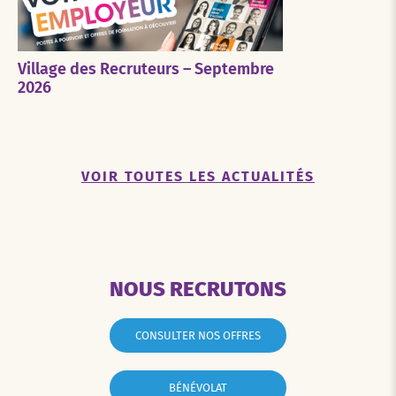
Village des Recruteurs – Septembre
2026
VOIR TOUTES LES ACTUALITÉS
NOUS RECRUTONS
CONSULTER NOS OFFRES
BÉNÉVOLAT