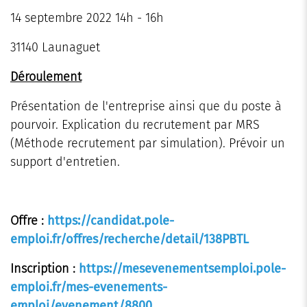
14 septembre 2022 14h - 16h
31140 Launaguet
Déroulement
Présentation de l'entreprise ainsi que du poste à
pourvoir. Explication du recrutement par MRS
(Méthode recrutement par simulation). Prévoir un
support d'entretien.
Offre
:
https://candidat.pole-
emploi.fr/offres/recherche/detail/138PBTL
Inscription :
https://mesevenementsemploi.pole-
emploi.fr/mes-evenements-
emploi/evenement/8800