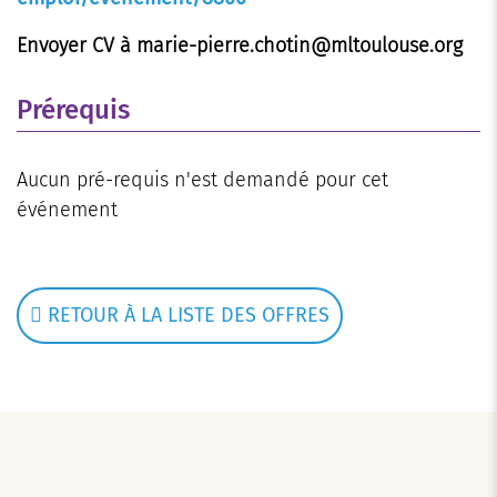
Envoyer CV à marie-pierre.chotin@mltoulouse.org
Prérequis
Aucun pré-requis n'est demandé pour cet
événement
RETOUR À LA LISTE DES OFFRES