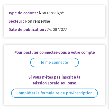
Type de contrat :
Non renseigné
Secteur :
Non renseigné
Date de publication :
24/08/2022
Pour postuler connectez-vous à votre compte
Je me connecte
Si vous n'êtes pas inscrit à la
Mission Locale Toulouse
Compléter le formulaire de pré‑inscription