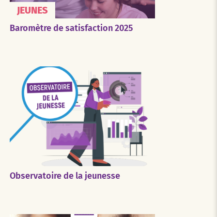
JEUNES
Baromètre de satisfaction 2025
Observatoire de la jeunesse