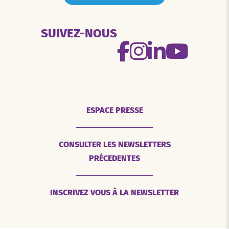
SUIVEZ-NOUS
ESPACE PRESSE
CONSULTER LES NEWSLETTERS
PRÉCEDENTES
INSCRIVEZ VOUS À LA NEWSLETTER