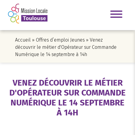
Accueil
»
Offres d’emploi Jeunes
»
Venez
découvrir le métier d'Opérateur sur Commande
Numérique le 14 septembre à 14h
VENEZ DÉCOUVRIR LE MÉTIER
D'OPÉRATEUR SUR COMMANDE
NUMÉRIQUE LE 14 SEPTEMBRE
À 14H