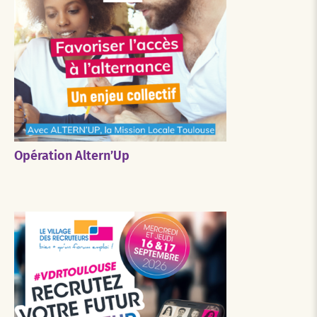
Opération Altern’Up