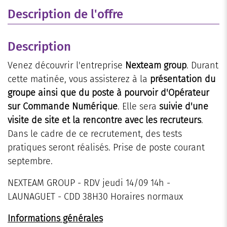
Description de l'offre
Description
Venez découvrir l'entreprise
Nexteam group
. Durant
cette matinée, vous assisterez à la
présentation du
groupe ainsi que du poste à pourvoir d'Opérateur
sur Commande Numérique
. Elle sera
suivie d'une
visite de site et la rencontre avec les recruteurs
.
Dans le cadre de ce recrutement, des tests
pratiques seront réalisés. Prise de poste courant
septembre.
NEXTEAM GROUP - RDV jeudi 14/09 14h -
LAUNAGUET - CDD 38H30 Horaires normaux
Informations générales