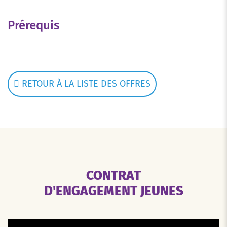
Prérequis
RETOUR À LA LISTE DES OFFRES
CONTRAT
D'ENGAGEMENT JEUNES