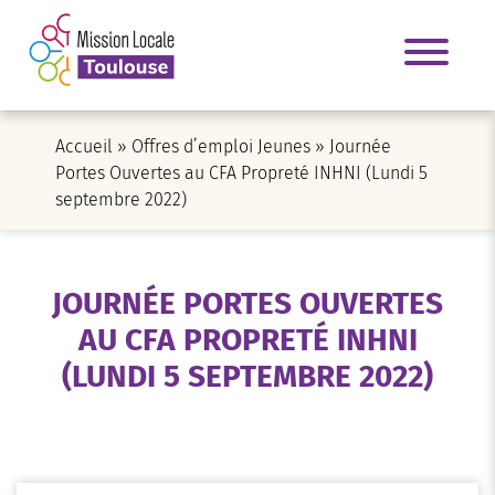
Accueil
»
Offres d’emploi Jeunes
»
Journée
Portes Ouvertes au CFA Propreté INHNI (Lundi 5
septembre 2022)
JOURNÉE PORTES OUVERTES
AU CFA PROPRETÉ INHNI
(LUNDI 5 SEPTEMBRE 2022)