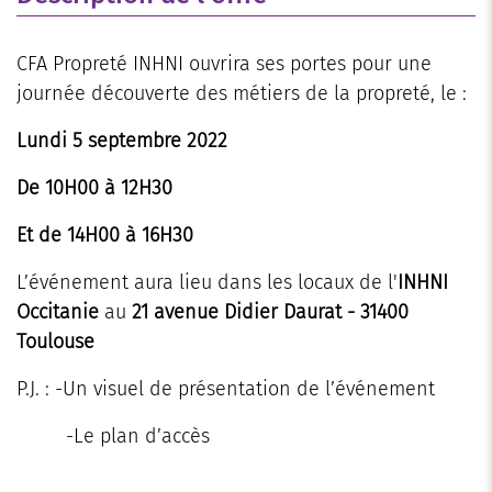
CFA Propreté INHNI ouvrira ses portes
pour
une
journée découverte des métiers de la propreté, le :
Lundi 5 septembre 2022
De 10H00 à 12H30
Et de 14H00 à 16H30
L’événement aura lieu dans les locaux de l'
INHNI
Occitanie
au
21 avenue Didier Daurat - 31400
Toulouse
P.J. : -Un visuel de présentation de l’événement
-Le plan d’accès