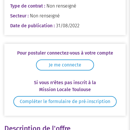
Type de contrat :
Non renseigné
Secteur :
Non renseigné
Date de publication :
31/08/2022
Pour postuler connectez-vous à votre compte
Je me connecte
Si vous n'êtes pas inscrit à la
Mission Locale Toulouse
Compléter le formulaire de pré‑inscription
Description de l'offre