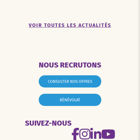
VOIR TOUTES LES ACTUALITÉS
NOUS RECRUTONS
CONSULTER NOS OFFRES
BÉNÉVOLAT
SUIVEZ-NOUS