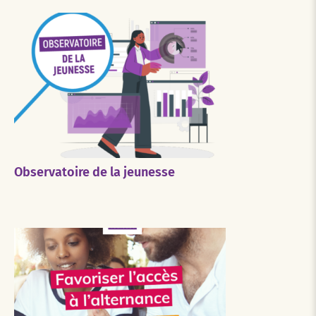
Observatoire de la jeunesse