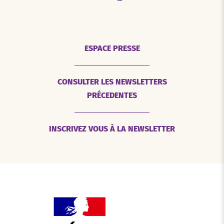
ESPACE PRESSE
CONSULTER LES NEWSLETTERS
PRÉCEDENTES
INSCRIVEZ VOUS À LA NEWSLETTER