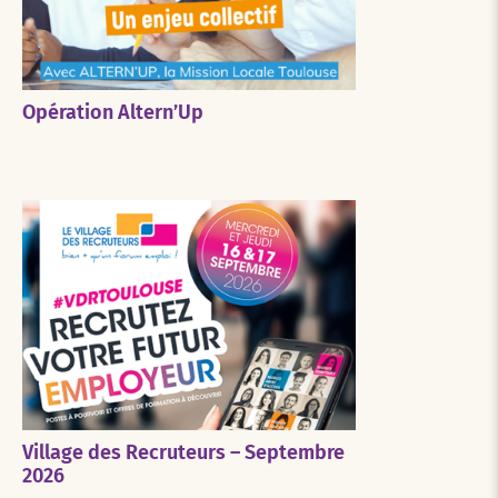
Opération Altern’Up
Village des Recruteurs – Septembre
2026