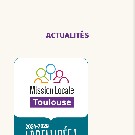
ACTUALITÉS