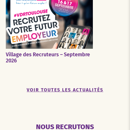
Village des Recruteurs – Septembre
2026
VOIR TOUTES LES ACTUALITÉS
NOUS RECRUTONS