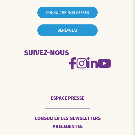
CONSULTER NOS OFFRES
BÉNÉVOLAT
SUIVEZ-NOUS
ESPACE PRESSE
CONSULTER LES NEWSLETTERS
PRÉCEDENTES