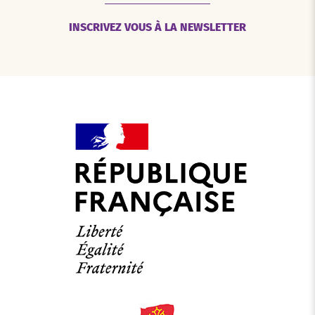
INSCRIVEZ VOUS À LA NEWSLETTER