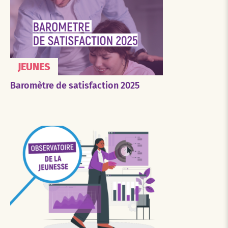
JEUNES
Baromètre de satisfaction 2025