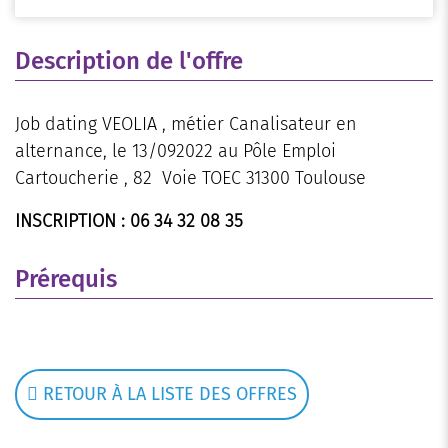
Description de l'offre
Job dating VEOLIA , métier Canalisateur en
alternance, le 13/092022 au Pôle Emploi
Cartoucherie , 82 Voie TOEC 31300 Toulouse
INSCRIPTION : 06 34 32 08 35
Prérequis
RETOUR À LA LISTE DES OFFRES