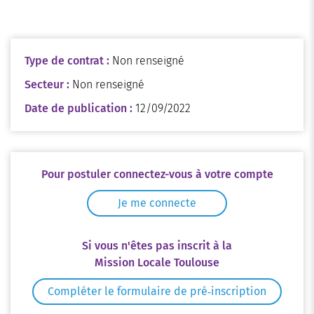
Type de contrat :
Non renseigné
Secteur :
Non renseigné
Date de publication :
12/09/2022
Pour postuler connectez-vous à votre compte
Je me connecte
Si vous n'êtes pas inscrit à la
Mission Locale Toulouse
Compléter le formulaire de pré‑inscription