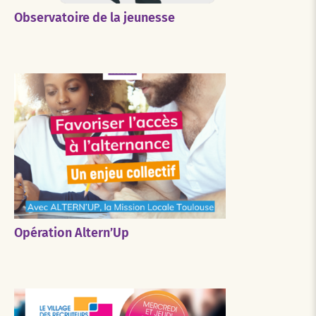
Observatoire de la jeunesse
Opération Altern’Up