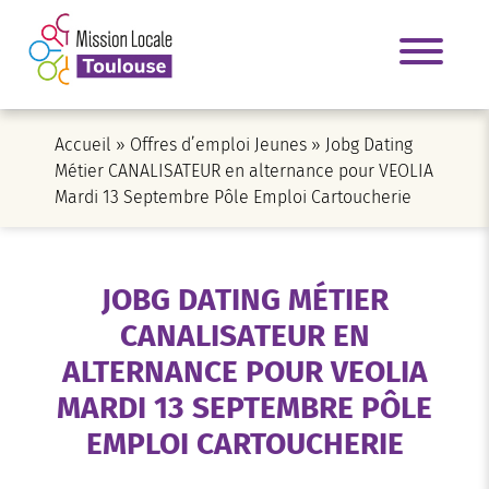
Accueil
»
Offres d’emploi Jeunes
»
Jobg Dating
Métier CANALISATEUR en alternance pour VEOLIA
Mardi 13 Septembre Pôle Emploi Cartoucherie
JOBG DATING MÉTIER
CANALISATEUR EN
ALTERNANCE POUR VEOLIA
MARDI 13 SEPTEMBRE PÔLE
EMPLOI CARTOUCHERIE