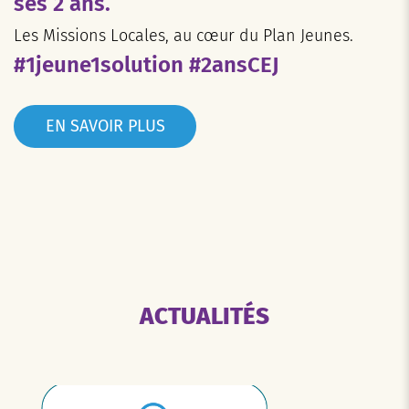
ses 2 ans.
Les Missions Locales, au cœur du Plan Jeunes.
#1jeune1solution #2ansCEJ
EN SAVOIR PLUS
ACTUALITÉS