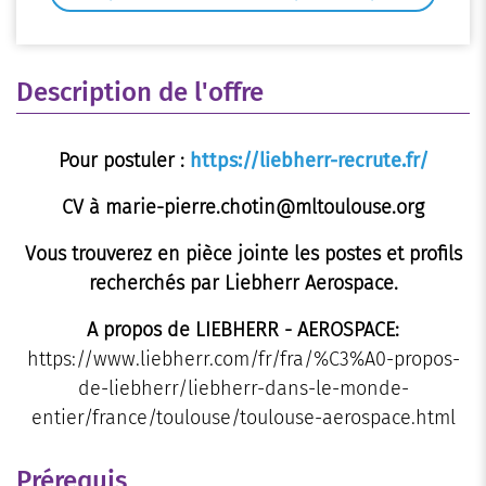
Description de l'offre
Pour postuler :
https://liebherr-recrute.fr/
CV à marie-pierre.chotin@mltoulouse.org
Vous trouverez en pièce jointe les postes et profils
recherchés par Liebherr Aerospace.
A propos de LIEBHERR - AEROSPACE:
https://www.liebherr.com/fr/fra/%C3%A0-propos-
de-liebherr/liebherr-dans-le-monde-
entier/france/toulouse/toulouse-aerospace.html
Prérequis