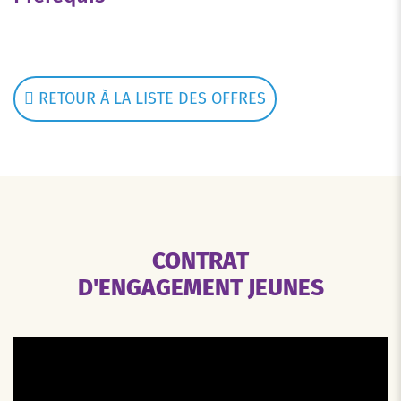
RETOUR À LA LISTE DES OFFRES
CONTRAT
D'ENGAGEMENT JEUNES