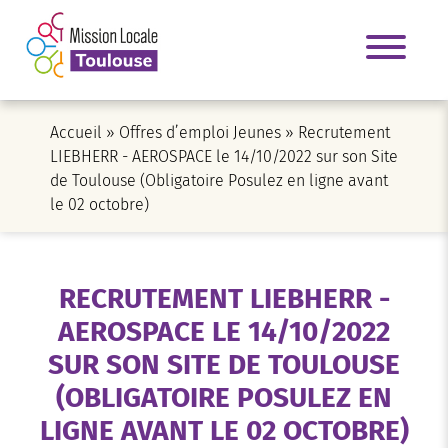
Accueil
»
Offres d’emploi Jeunes
»
Recrutement
LIEBHERR - AEROSPACE le 14/10/2022 sur son Site
de Toulouse (Obligatoire Posulez en ligne avant
le 02 octobre)
RECRUTEMENT LIEBHERR -
AEROSPACE LE 14/10/2022
SUR SON SITE DE TOULOUSE
(OBLIGATOIRE POSULEZ EN
LIGNE AVANT LE 02 OCTOBRE)