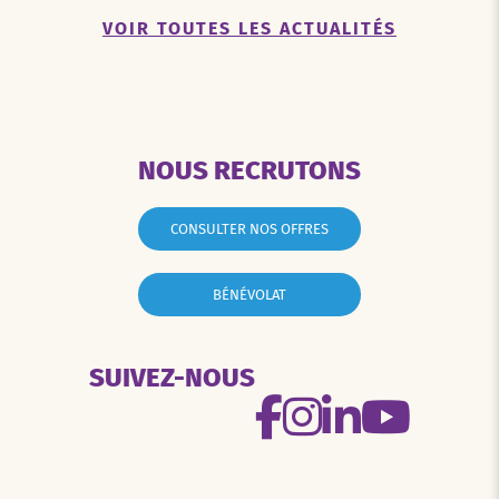
VOIR TOUTES LES ACTUALITÉS
NOUS RECRUTONS
CONSULTER NOS OFFRES
BÉNÉVOLAT
SUIVEZ-NOUS