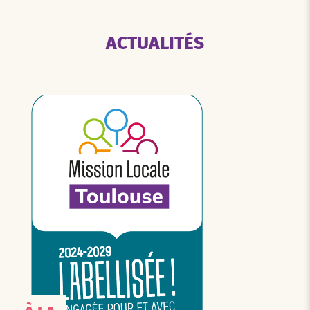
ACTUALITÉS