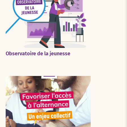
Observatoire de la jeunesse