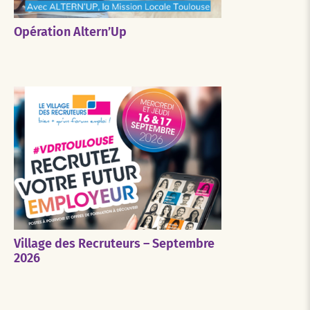
Opération Altern’Up
Village des Recruteurs – Septembre
2026