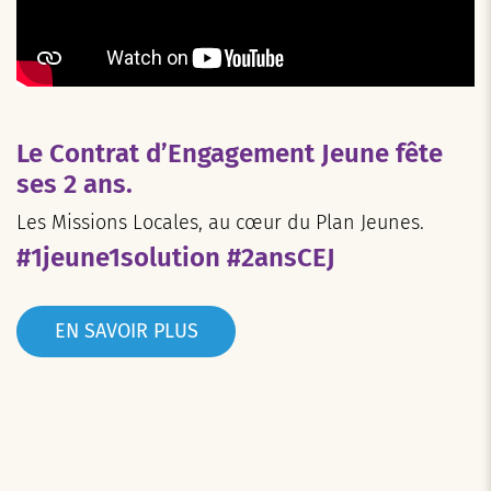
Le Contrat d’Engagement Jeune fête
ses 2 ans.
Les Missions Locales, au cœur du Plan Jeunes.
#1jeune1solution #2ansCEJ
EN SAVOIR PLUS