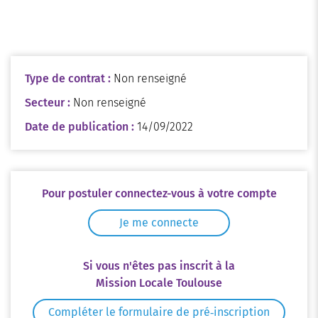
Type de contrat :
Non renseigné
Secteur :
Non renseigné
Date de publication :
14/09/2022
Pour postuler connectez-vous à votre compte
Je me connecte
Si vous n'êtes pas inscrit à la
Mission Locale Toulouse
Compléter le formulaire de pré‑inscription