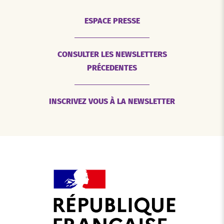
ESPACE PRESSE
CONSULTER LES NEWSLETTERS
PRÉCEDENTES
INSCRIVEZ VOUS À LA NEWSLETTER