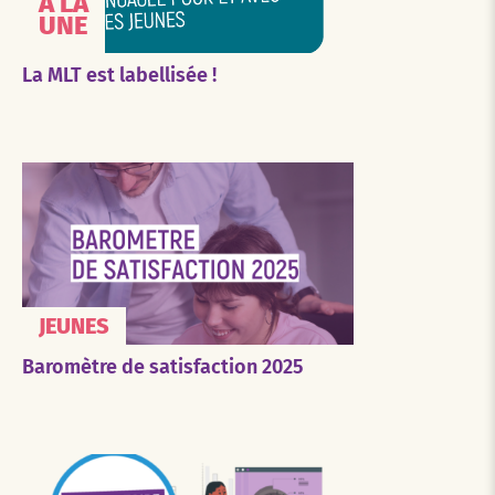
À LA
UNE
La MLT est labellisée !
JEUNES
Baromètre de satisfaction 2025