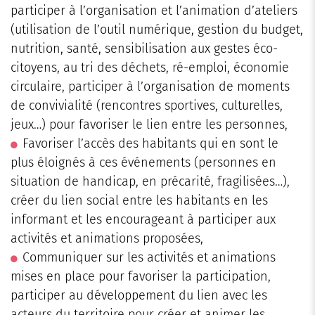
participer à l’organisation et l’animation d’ateliers
(utilisation de l’outil numérique, gestion du budget,
nutrition, santé, sensibilisation aux gestes éco-
citoyens, au tri des déchets, ré-emploi, économie
circulaire, participer à l’organisation de moments
de convivialité (rencontres sportives, culturelles,
jeux…) pour favoriser le lien entre les personnes,
Favoriser l’accès des habitants qui en sont le
plus éloignés à ces événements (personnes en
situation de handicap, en précarité, fragilisées…),
créer du lien social entre les habitants en les
informant et les encourageant à participer aux
activités et animations proposées,
Communiquer sur les activités et animations
mises en place pour favoriser la participation,
participer au développement du lien avec les
acteurs du territoire pour créer et animer les