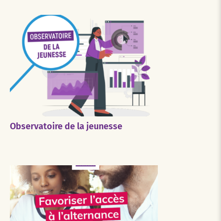
Observatoire de la jeunesse