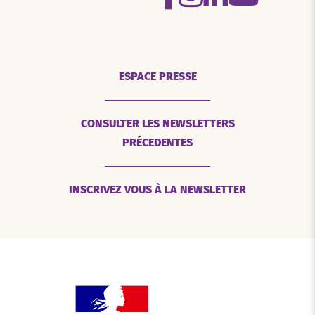
ESPACE PRESSE
CONSULTER LES NEWSLETTERS
PRÉCEDENTES
INSCRIVEZ VOUS À LA NEWSLETTER