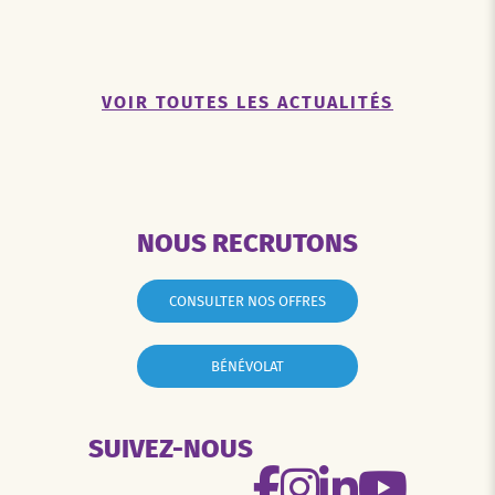
VOIR TOUTES LES ACTUALITÉS
NOUS RECRUTONS
CONSULTER NOS OFFRES
BÉNÉVOLAT
SUIVEZ-NOUS