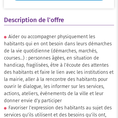
Description de l'offre
Aider ou accompagner physiquement les
habitants qui en ont besoin dans leurs démarches
de la vie quotidienne (démarches, marchés,
courses…) : personnes âgées, en situation de
handicap, fragilisées, être à l’écoute des attentes
des habitants et faire le lien avec les institutions et
la mairie, aller à la rencontre des habitants pour
ouvrir le dialogue, les informer sur les services,
actions, ateliers, événements de la ville et leur
donner envie d’y participer
Favoriser l’expression des habitants au sujet des
services qu’ils utilisent et des besoins qu’ils ont,