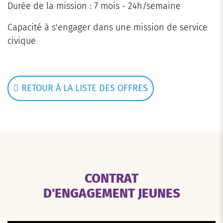
Durée de la mission : 7 mois - 24h/semaine
Capacité à s'engager dans une mission de service
civique
RETOUR À LA LISTE DES OFFRES
CONTRAT
D'ENGAGEMENT JEUNES