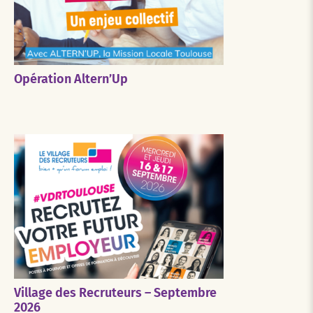
Opération Altern’Up
Village des Recruteurs – Septembre
2026