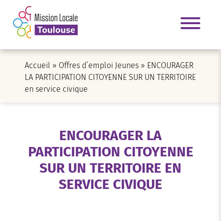
Accueil
»
Offres d’emploi Jeunes
»
ENCOURAGER
LA PARTICIPATION CITOYENNE SUR UN TERRITOIRE
en service civique
ENCOURAGER LA
PARTICIPATION CITOYENNE
SUR UN TERRITOIRE EN
SERVICE CIVIQUE