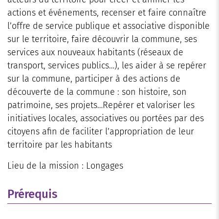
actions et événements, recenser et faire connaître
l’offre de service publique et associative disponible
sur le territoire, faire découvrir la commune, ses
services aux nouveaux habitants (réseaux de
transport, services publics…), les aider à se repérer
sur la commune, participer à des actions de
découverte de la commune : son histoire, son
patrimoine, ses projets…Repérer et valoriser les
initiatives locales, associatives ou portées par des
citoyens afin de faciliter l’appropriation de leur
territoire par les habitants
Lieu de la mission : Longages
Prérequis