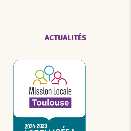
ACTUALITÉS