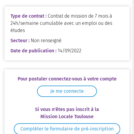
Type de contrat :
Contrat de mission de 7 mois à
24h/semaine cumulable avec un emploi ou des
études
Secteur :
Non renseigné
Date de publication :
14/09/2022
Pour postuler connectez-vous à votre compte
Je me connecte
Si vous n'êtes pas inscrit à la
Mission Locale Toulouse
Compléter le formulaire de pré‑inscription