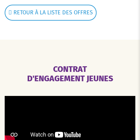
RETOUR À LA LISTE DES OFFRES
CONTRAT
D'ENGAGEMENT JEUNES