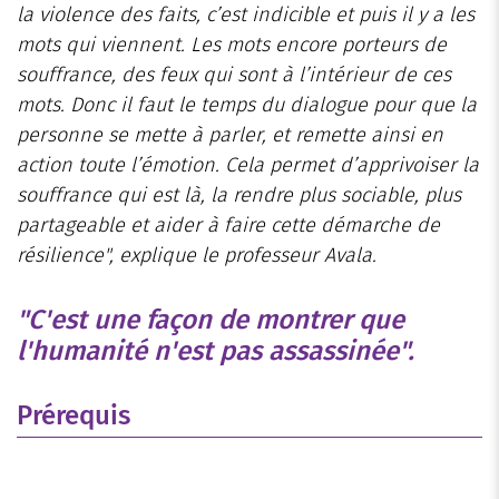
la violence des faits, c’est indicible et puis il y a les
mots qui viennent. Les mots encore porteurs de
souffrance, des feux qui sont à l’intérieur de ces
mots. Donc il faut le temps du dialogue pour que la
personne se mette à parler, et remette ainsi en
action toute l’émotion. Cela permet d’apprivoiser la
souffrance qui est là, la rendre plus sociable, plus
partageable et aider à faire cette démarche de
résilience"
, explique le professeur Avala.
"C'est une façon de montrer que
l'humanité n'est pas assassinée".
Prérequis