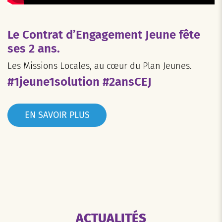
Le Contrat d’Engagement Jeune fête
ses 2 ans.
Les Missions Locales, au cœur du Plan Jeunes.
#1jeune1solution #2ansCEJ
EN SAVOIR PLUS
ACTUALITÉS