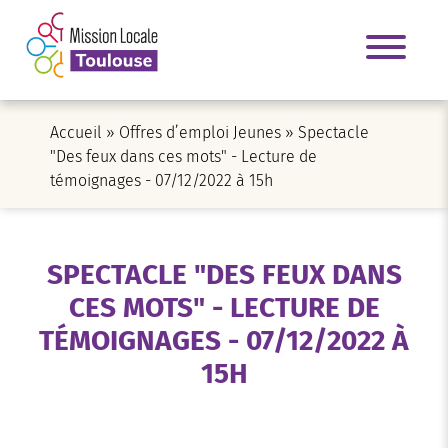
Accueil
»
Offres d’emploi Jeunes
»
Spectacle
"Des feux dans ces mots" - Lecture de
témoignages - 07/12/2022 à 15h
SPECTACLE "DES FEUX DANS
CES MOTS" - LECTURE DE
TÉMOIGNAGES - 07/12/2022 À
15H