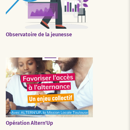
Observatoire de la jeunesse
Opération Altern’Up