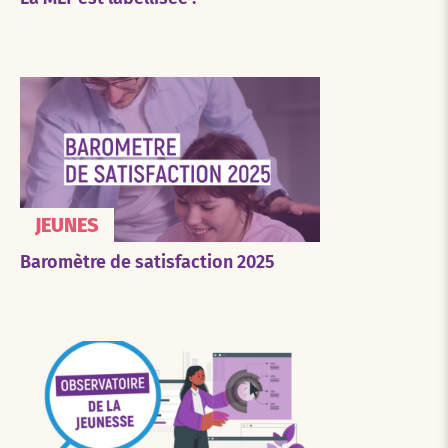
JEUNES
Baromètre de satisfaction 2025