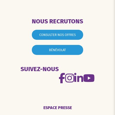
NOUS RECRUTONS
CONSULTER NOS OFFRES
BÉNÉVOLAT
SUIVEZ-NOUS
ESPACE PRESSE