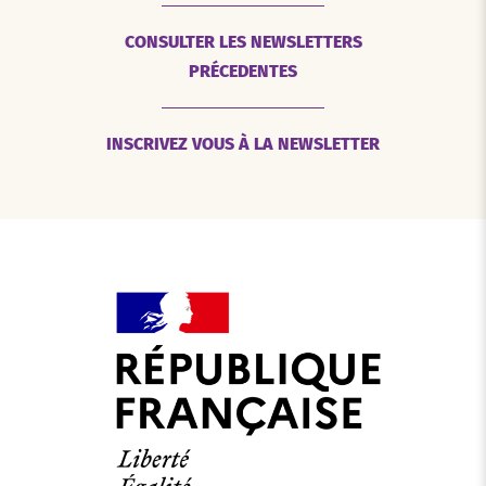
CONSULTER LES NEWSLETTERS
PRÉCEDENTES
INSCRIVEZ VOUS À LA NEWSLETTER