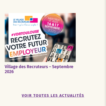
Village des Recruteurs – Septembre
2026
VOIR TOUTES LES ACTUALITÉS