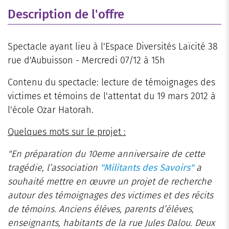
Description de l'offre
Spectacle ayant lieu à l'Espace Diversités Laïcité 38
rue d'Aubuisson - Mercredi 07/12 à 15h
Contenu du spectacle: lecture de témoignages des
victimes et témoins de l'attentat du 19 mars 2012 à
l'école Ozar Hatorah.
Quelques mots sur le projet :
"En préparation du 10eme anniversaire de cette
tragédie, l’association
"Militants des Savoirs"
a
souhaité mettre en œuvre un projet de recherche
autour des témoignages des victimes et des récits
de témoins. Anciens élèves, parents d’élèves,
enseignants, habitants de la rue Jules Dalou.
Deux