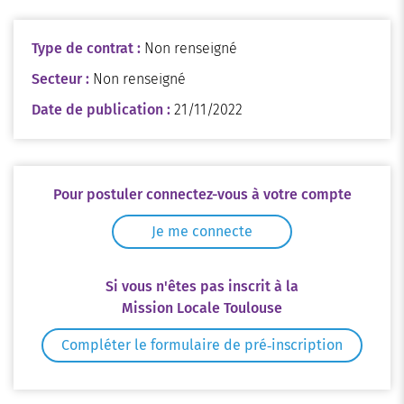
Type de contrat :
Non renseigné
Secteur :
Non renseigné
Date de publication :
21/11/2022
Pour postuler connectez-vous à votre compte
Je me connecte
Si vous n'êtes pas inscrit à la
Mission Locale Toulouse
Compléter le formulaire de pré‑inscription