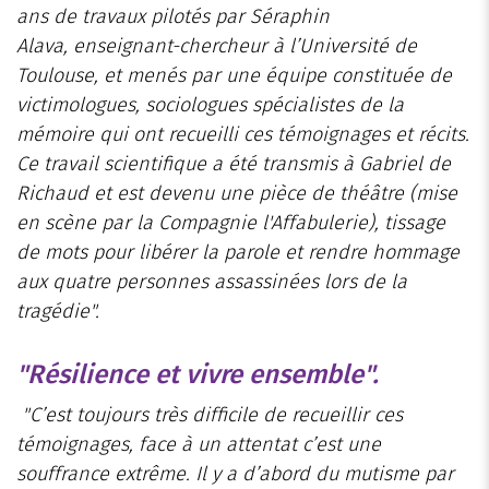
ans de travaux pilotés par Séraphin
Alava,
enseignant-chercheur à l’Université de
Toulouse
, et menés par une équipe constituée de
victimologues, sociologues spécialistes de la
mémoire qui ont recueilli ces témoignages et récits.
Ce travail scientifique a été transmis à Gabriel de
Richaud et est devenu une pièce de théâtre (mise
en scène par la Compagnie l'Affabulerie), tissage
de mots pour libérer la parole et rendre hommage
aux quatre personnes assassinées lors de la
tragédie".
"Résilience et vivre ensemble".
"C’est toujours très difficile de recueillir ces
témoignages, face à un attentat c’est une
souffrance extrême. Il y a d’abord du mutisme par