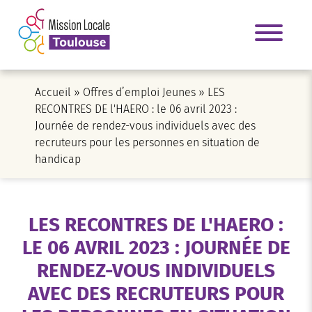
Accueil
»
Offres d’emploi Jeunes
»
LES
RECONTRES DE l'HAERO : le 06 avril 2023 :
Journée de rendez-vous individuels avec des
recruteurs pour les personnes en situation de
handicap
LES RECONTRES DE L'HAERO :
LE 06 AVRIL 2023 : JOURNÉE DE
RENDEZ-VOUS INDIVIDUELS
AVEC DES RECRUTEURS POUR