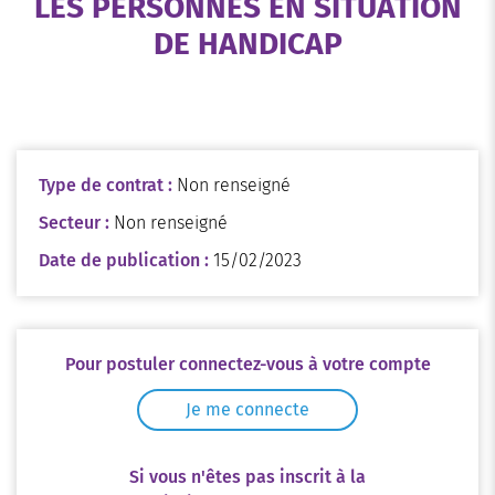
LES PERSONNES EN SITUATION
DE HANDICAP
Type de contrat :
Non renseigné
Secteur :
Non renseigné
Date de publication :
15/02/2023
Pour postuler connectez-vous à votre compte
Je me connecte
Si vous n'êtes pas inscrit à la