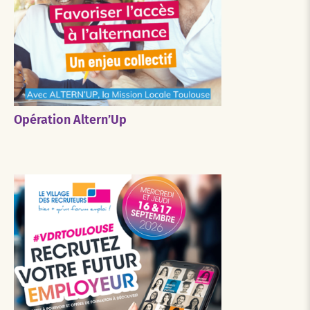
Opération Altern’Up