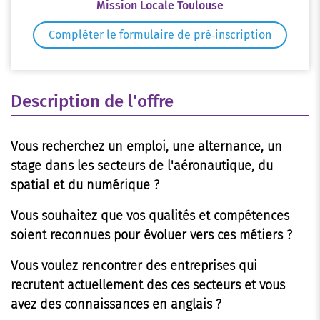
Mission Locale Toulouse
Compléter le formulaire de pré‑inscription
Description de l'offre
Vous recherchez un emploi, une alternance, un
stage dans les secteurs de l'aéronautique, du
spatial et du numérique ?
Vous souhaitez que vos qualités et compétences
soient reconnues pour évoluer vers ces métiers ?
Vous voulez rencontrer des entreprises qui
recrutent actuellement des ces secteurs et vous
avez des connaissances en anglais ?