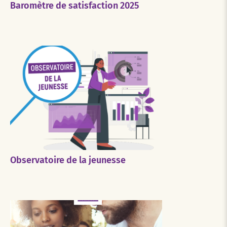
Baromètre de satisfaction 2025
Observatoire de la jeunesse