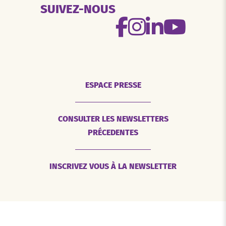
SUIVEZ-NOUS
ESPACE PRESSE
CONSULTER LES NEWSLETTERS
PRÉCEDENTES
INSCRIVEZ VOUS À LA NEWSLETTER