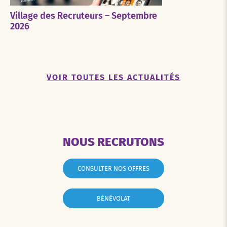
Village des Recruteurs – Septembre
2026
VOIR TOUTES LES ACTUALITÉS
NOUS RECRUTONS
CONSULTER NOS OFFRES
BÉNÉVOLAT