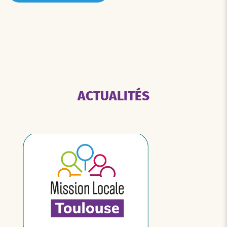
ACTUALITÉS