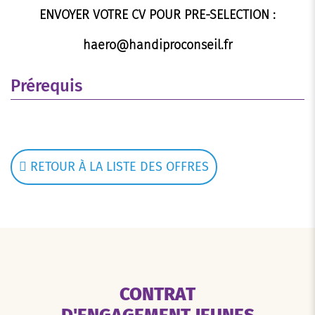
ENVOYER VOTRE CV POUR PRE-SELECTION :
haero@handiproconseil.fr
Prérequis
RETOUR À LA LISTE DES OFFRES
CONTRAT