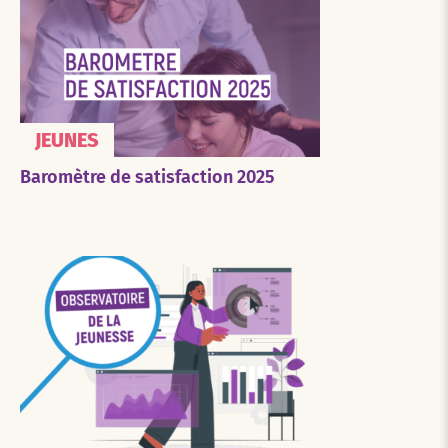
JEUNES
Baromètre de satisfaction 2025