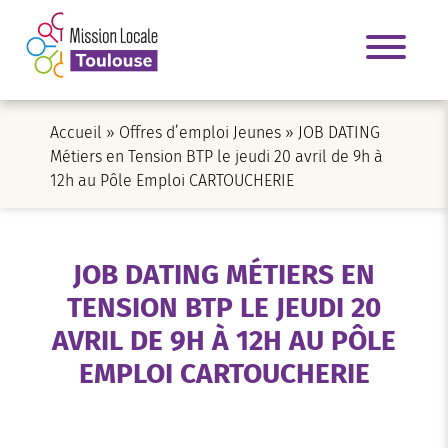
Accueil
»
Offres d’emploi Jeunes
»
JOB DATING
Métiers en Tension BTP le jeudi 20 avril de 9h à
12h au Pôle Emploi CARTOUCHERIE
JOB DATING MÉTIERS EN
TENSION BTP LE JEUDI 20
AVRIL DE 9H À 12H AU PÔLE
EMPLOI CARTOUCHERIE