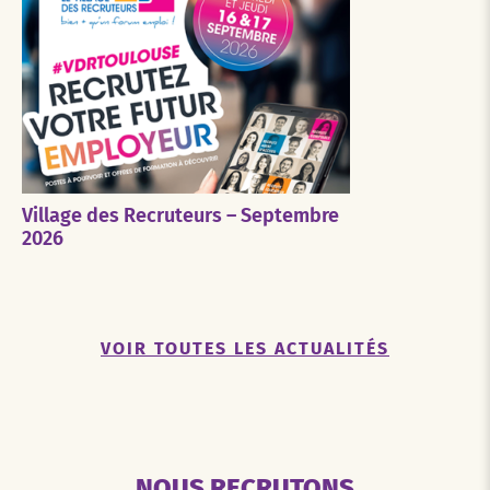
Village des Recruteurs – Septembre
2026
VOIR TOUTES LES ACTUALITÉS
NOUS RECRUTONS