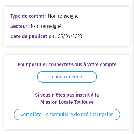
Type de contrat :
Non renseigné
Secteur :
Non renseigné
Date de publication :
05/04/2023
Pour postuler connectez-vous à votre compte
Je me connecte
Si vous n'êtes pas inscrit à la
Mission Locale Toulouse
Compléter le formulaire de pré‑inscription