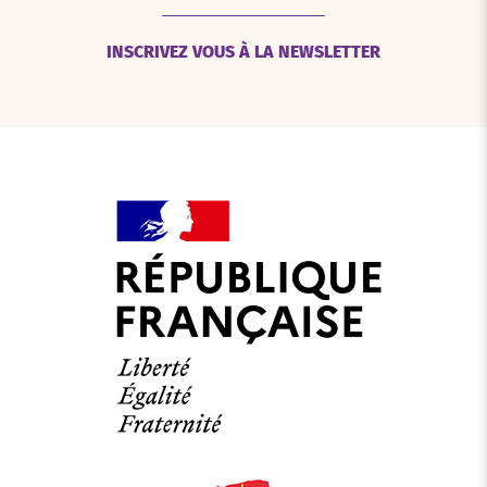
INSCRIVEZ VOUS À LA NEWSLETTER