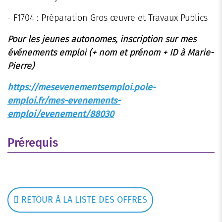
- F1704 : Préparation Gros œuvre et Travaux Publics
Pour les jeunes autonomes, inscription sur mes
événements emploi (+ nom et prénom + ID à Marie-
Pierre)
https://mesevenementsemploi.pole-
emploi.fr/mes-evenements-
emploi/evenement/88030
Prérequis
RETOUR À LA LISTE DES OFFRES