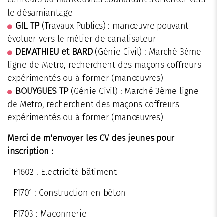
le désamiantage
GIL TP
(Travaux Publics) : manœuvre pouvant
évoluer vers le métier de canalisateur
DEMATHIEU et BARD
(Génie Civil) : Marché 3ème
ligne de Metro, recherchent des maçons coffreurs
expérimentés ou à former (manœuvres)
BOUYGUES TP
(Génie Civil) : Marché 3ème ligne
de Metro, recherchent des maçons coffreurs
expérimentés ou à former (manœuvres)
Merci de m'envoyer les CV des jeunes pour
inscription :
- F1602 : Electricité bâtiment
- F1701 : Construction en béton
- F1703 : Maçonnerie