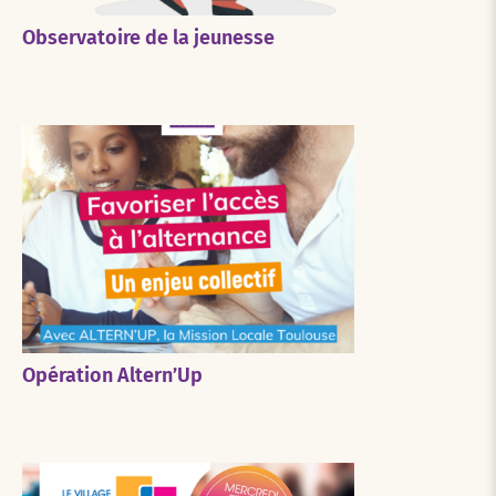
Observatoire de la jeunesse
Opération Altern’Up