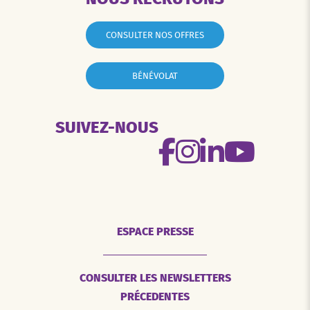
CONSULTER NOS OFFRES
BÉNÉVOLAT
SUIVEZ-NOUS
ESPACE PRESSE
CONSULTER LES NEWSLETTERS
PRÉCEDENTES