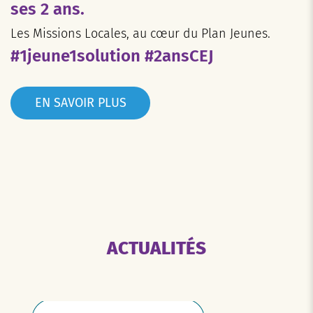
ses 2 ans.
Les Missions Locales, au cœur du Plan Jeunes.
#1jeune1solution #2ansCEJ
EN SAVOIR PLUS
ACTUALITÉS