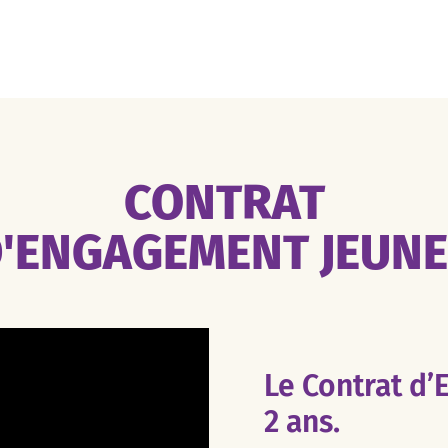
CONTRAT
'ENGAGEMENT JEUN
Le Contrat d’
2 ans.