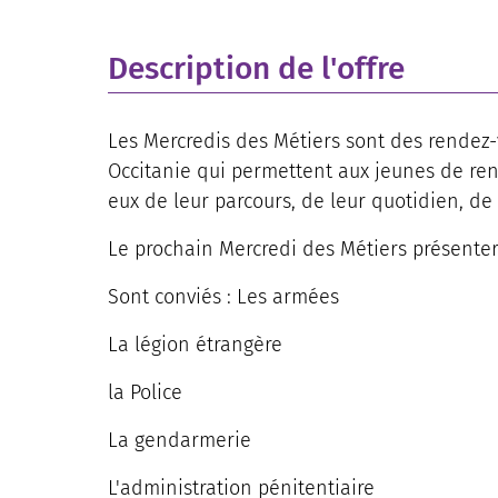
Description de l'offre
Les Mercredis des Métiers sont des rendez
Occitanie qui permettent aux jeunes de renc
eux de leur parcours, de leur quotidien, de
Le prochain Mercredi des Métiers présente
Sont conviés : Les armées
La légion étrangère
la Police
La gendarmerie
L'administration pénitentiaire