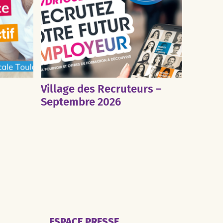
Village des Recruteurs –
Septembre 2026
ESPACE PRESSE