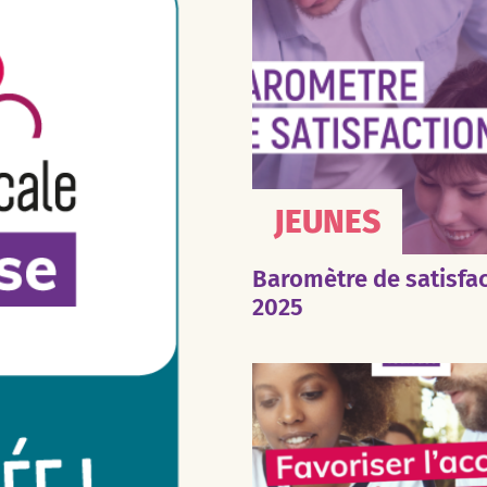
JEUNES
Baromètre de satisfa
2025