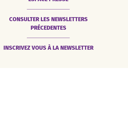
CONSULTER LES NEWSLETTERS
PRÉCEDENTES
INSCRIVEZ VOUS À LA NEWSLETTER