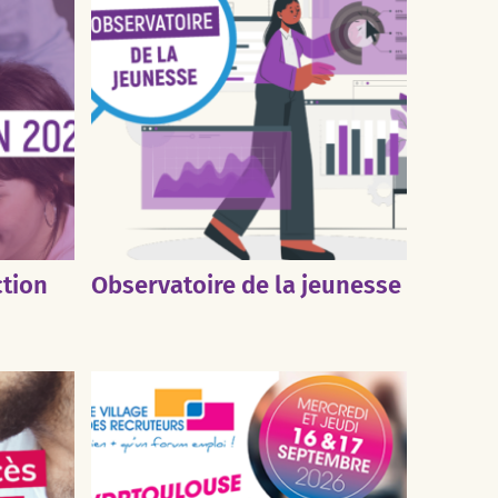
ction
Observatoire de la jeunesse