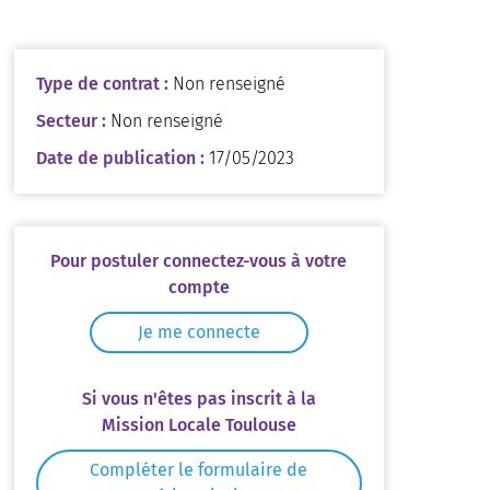
Type de contrat :
Non renseigné
Secteur :
Non renseigné
Date de publication :
17/05/2023
Pour postuler connectez-vous à votre
compte
Je me connecte
Si vous n'êtes pas inscrit à la
Mission Locale Toulouse
Compléter le formulaire de