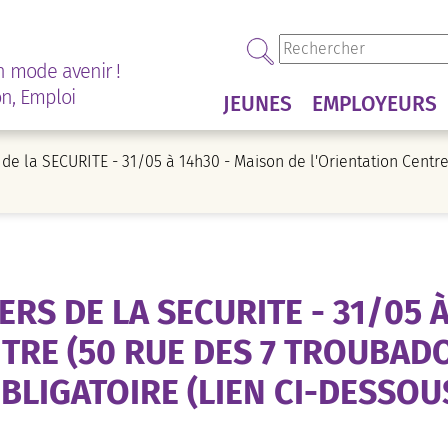
n mode avenir !
on, Emploi
JEUNES
EMPLOYEURS
 de la SECURITE - 31/05 à 14h30 - Maison de l'Orientation Cent
RS DE LA SECURITE - 31/05 
TRE (50 RUE DES 7 TROUBAD
BLIGATOIRE (LIEN CI-DESSOU