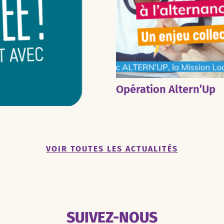
Opération Altern’Up
VOIR TOUTES LES ACTUALITÉS
SUIVEZ-NOUS