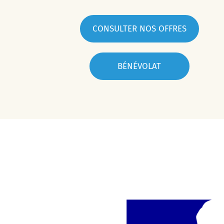
CONSULTER NOS OFFRES
BÉNÉVOLAT