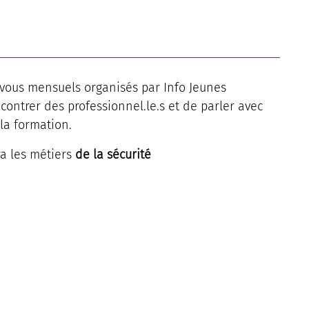
-vous mensuels organisés par Info Jeunes
ontrer des professionnel.le.s et de parler avec
 la formation.
ra les métiers
de la sécurité