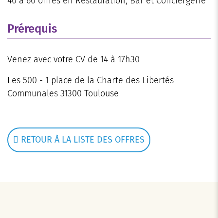
40 à 60 offres en Restauration, Bar et Conciergerie
Prérequis
Venez avec votre CV de 14 à 17h30
Les 500 - 1 place de la Charte des Libertés
Communales 31300 Toulouse
RETOUR À LA LISTE DES OFFRES