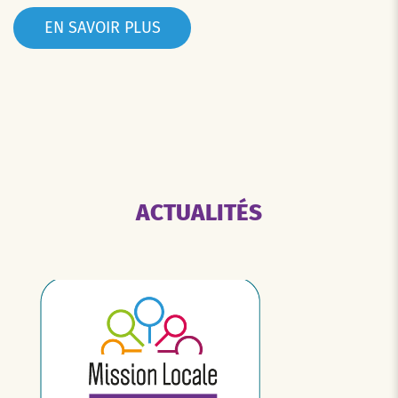
EN SAVOIR PLUS
ACTUALITÉS