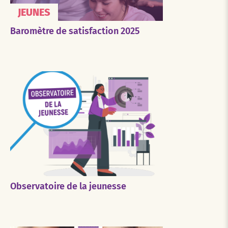
JEUNES
Baromètre de satisfaction 2025
Observatoire de la jeunesse