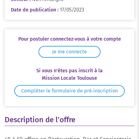
Date de publication :
17/05/2023
Pour postuler connectez-vous à votre compte
Je me connecte
Si vous n'êtes pas inscrit à la
Mission Locale Toulouse
Compléter le formulaire de pré‑inscription
Description de l'offre