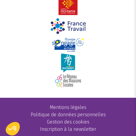
Mentions légales
Politique de données personnelles
Gestion des cookies
Inscription à la newsletter