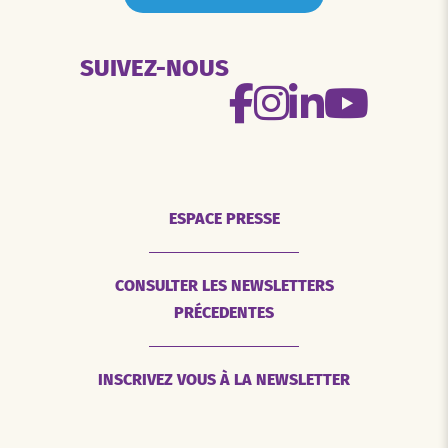
SUIVEZ-NOUS
ESPACE PRESSE
CONSULTER LES NEWSLETTERS
PRÉCEDENTES
INSCRIVEZ VOUS À LA NEWSLETTER