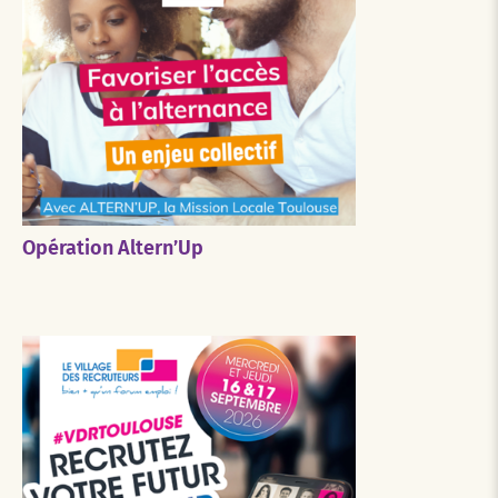
Opération Altern’Up