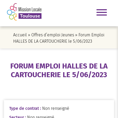
Accueil
»
Offres d’emploi Jeunes
»
Forum Emploi
HALLES DE LA CARTOUCHERIE le 5/06/2023
FORUM EMPLOI HALLES DE LA
CARTOUCHERIE LE 5/06/2023
Type de contrat :
Non renseigné
Secteur :
Non renseigné