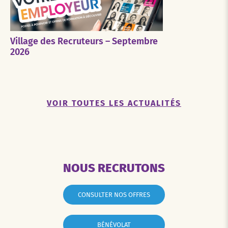
Village des Recruteurs – Septembre
2026
VOIR TOUTES LES ACTUALITÉS
NOUS RECRUTONS
CONSULTER NOS OFFRES
BÉNÉVOLAT