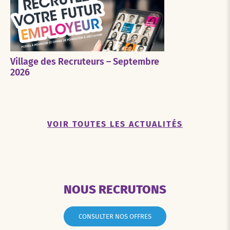
Village des Recruteurs – Septembre
2026
VOIR TOUTES LES ACTUALITÉS
NOUS RECRUTONS
CONSULTER NOS OFFRES