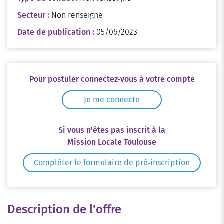
Secteur :
Non renseigné
Date de publication :
05/06/2023
Pour postuler connectez-vous à votre compte
Je me connecte
Si vous n'êtes pas inscrit à la
Mission Locale Toulouse
Compléter le formulaire de pré‑inscription
Description de l'offre