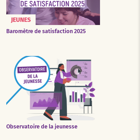
JEUNES
Baromètre de satisfaction 2025
Observatoire de la jeunesse