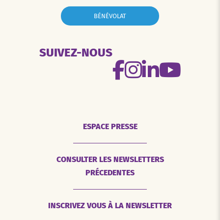
BÉNÉVOLAT
SUIVEZ-NOUS
ESPACE PRESSE
CONSULTER LES NEWSLETTERS
PRÉCEDENTES
INSCRIVEZ VOUS À LA NEWSLETTER