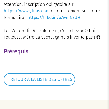
Attention, inscription obligatoire sur
https://www.yfrais.com
ou directement sur notre
formulaire :
https://lnkd.in/e7wmNzUH
Les Vendredis Recrutement, c’est chez YéO frais, à
Toulouse. Métro La vache, ça ne s’invente pas ! 😊
Prérequis
RETOUR À LA LISTE DES OFFRES