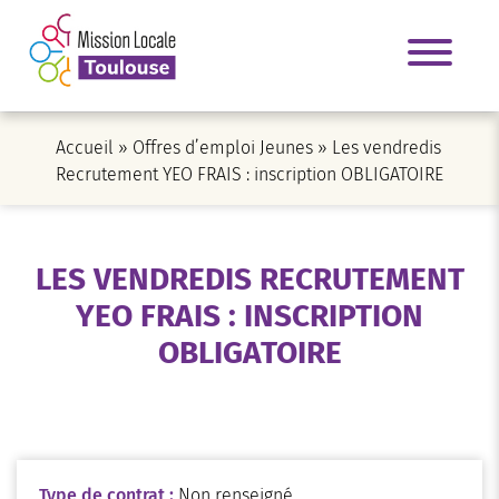
Accueil
»
Offres d’emploi Jeunes
»
Les vendredis
Recrutement YEO FRAIS : inscription OBLIGATOIRE
LES VENDREDIS RECRUTEMENT
YEO FRAIS : INSCRIPTION
OBLIGATOIRE
Type de contrat :
Non renseigné