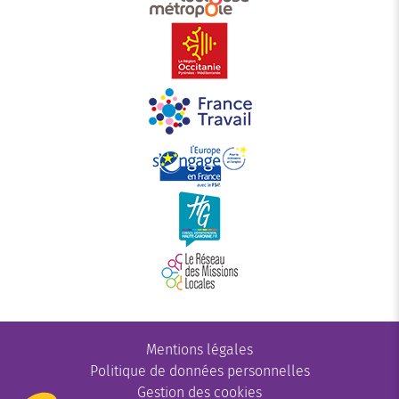
Mentions légales
Politique de données personnelles
Gestion des cookies