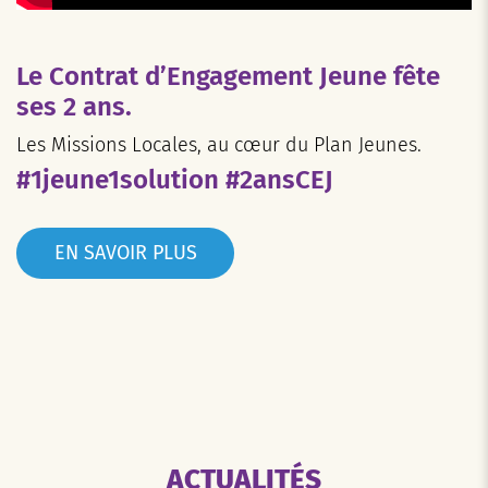
Le Contrat d’Engagement Jeune fête
ses 2 ans.
Les Missions Locales, au cœur du Plan Jeunes.
#1jeune1solution #2ansCEJ
EN SAVOIR PLUS
ACTUALITÉS