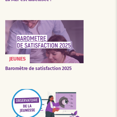
JEUNES
Baromètre de satisfaction 2025