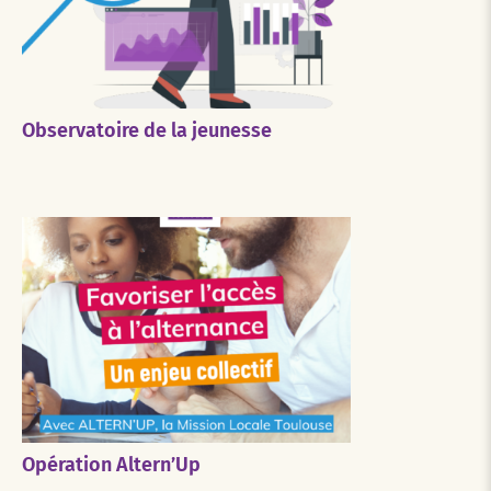
Observatoire de la jeunesse
Opération Altern’Up