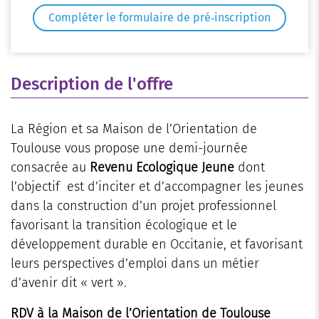
Compléter le formulaire de pré‑inscription
Description de l'offre
La Région et sa Maison de l’Orientation de
Toulouse vous propose une demi-journée
consacrée au
Revenu Ecologique Jeune
dont
l’objectif est d’inciter et d’accompagner les jeunes
dans la construction d’un projet professionnel
favorisant la transition écologique et le
développement durable en Occitanie, et favorisant
leurs perspectives d’emploi dans un métier
d’avenir dit « vert ».
RDV à la Maison de l’Orientation de Toulouse