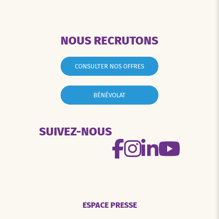
NOUS RECRUTONS
CONSULTER NOS OFFRES
BÉNÉVOLAT
SUIVEZ-NOUS
ESPACE PRESSE