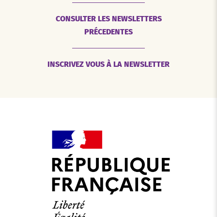
CONSULTER LES NEWSLETTERS
PRÉCEDENTES
INSCRIVEZ VOUS À LA NEWSLETTER