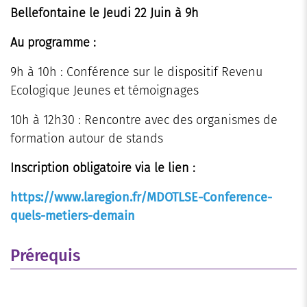
Bellefontaine le Jeudi 22 Juin à 9h
Au programme :
9h à 10h : Conférence sur le dispositif Revenu
Ecologique Jeunes et témoignages
10h à 12h30 : Rencontre avec des organismes de
formation autour de stands
Inscription obligatoire via le lien :
https://www.laregion.fr/MDOTLSE-Conference-
quels-metiers-demain
Prérequis