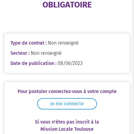
OBLIGATOIRE
Type de contrat :
Non renseigné
Secteur :
Non renseigné
Date de publication :
08/06/2023
Pour postuler connectez-vous à votre compte
Je me connecte
Si vous n'êtes pas inscrit à la
Mission Locale Toulouse