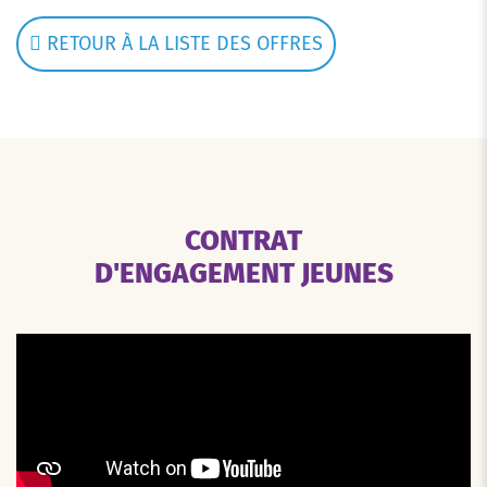
RETOUR À LA LISTE DES OFFRES
CONTRAT
D'ENGAGEMENT JEUNES