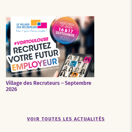
Village des Recruteurs – Septembre
2026
VOIR TOUTES LES ACTUALITÉS