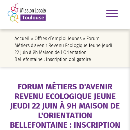
Accueil
»
Offres d’emploi Jeunes
»
Forum
Métiers d'avenir Revenu Ecologique Jeune jeudi
22 juin à 9h Maison de l'Orientation
Bellefontaine : Inscription obligatoire
FORUM MÉTIERS D'AVENIR
REVENU ECOLOGIQUE JEUNE
JEUDI 22 JUIN À 9H MAISON DE
L'ORIENTATION
BELLEFONTAINE : INSCRIPTION