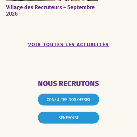
Village des Recruteurs – Septembre
2026
VOIR TOUTES LES ACTUALITÉS
NOUS RECRUTONS
CONSULTER NOS OFFRES
BÉNÉVOLAT