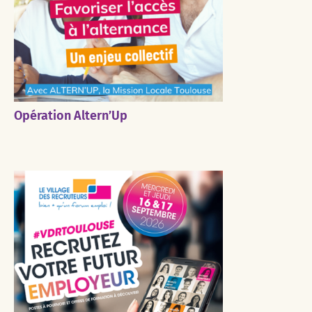
Opération Altern’Up