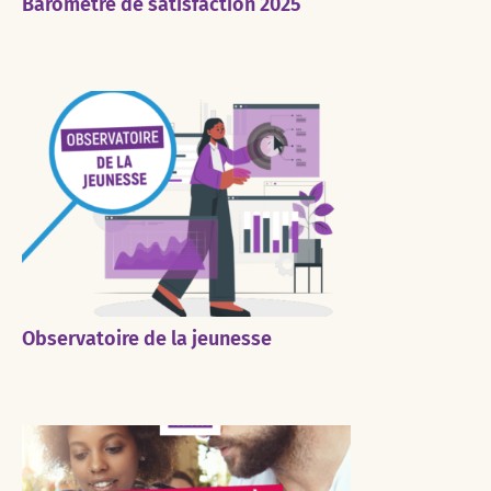
Baromètre de satisfaction 2025
Observatoire de la jeunesse