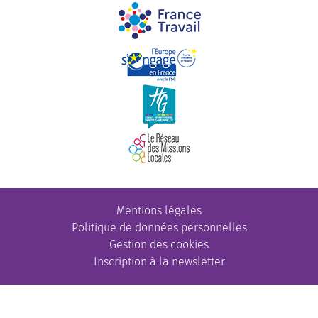
Mentions légales
Politique de données personnelles
Gestion des cookies
Inscription à la newsletter