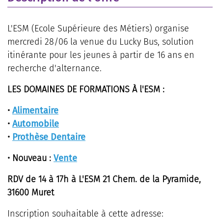
L'ESM (Ecole Supérieure des Métiers) organise
mercredi 28/06 la venue du Lucky Bus, solution
itinérante pour les jeunes à partir de 16 ans en
recherche d'alternance.
LES DOMAINES DE FORMATIONS À l'ESM :
•
Alimentaire
•
Automobile
•
Prothèse Dentaire
• Nouveau :
Vente
RDV de 14 à 17h à L'ESM 21 Chem. de la Pyramide,
31600 Muret
Inscription souhaitable à cette adresse: