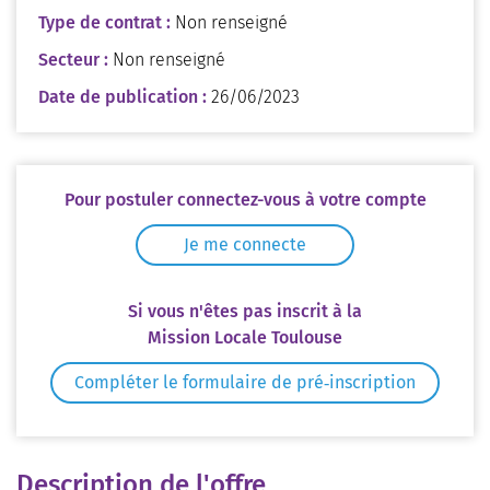
Type de contrat :
Non renseigné
Secteur :
Non renseigné
Date de publication :
26/06/2023
Pour postuler connectez-vous à votre compte
Je me connecte
Si vous n'êtes pas inscrit à la
Mission Locale Toulouse
Compléter le formulaire de pré‑inscription
Description de l'offre