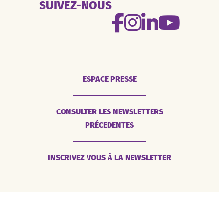
SUIVEZ-NOUS
ESPACE PRESSE
CONSULTER LES NEWSLETTERS
PRÉCEDENTES
INSCRIVEZ VOUS À LA NEWSLETTER