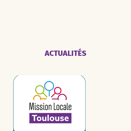
ACTUALITÉS