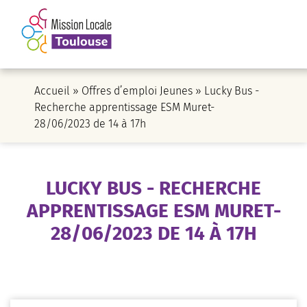
Accueil
»
Offres d’emploi Jeunes
»
Lucky Bus -
Recherche apprentissage ESM Muret-
28/06/2023 de 14 à 17h
LUCKY BUS - RECHERCHE
APPRENTISSAGE ESM MURET-
28/06/2023 DE 14 À 17H