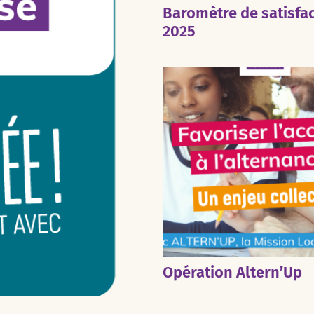
Baromètre de satisfa
2025
Opération Altern’Up