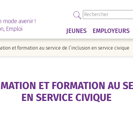
n mode avenir !
on, Emploi
JEUNES
EMPLOYEURS
mation et formation au service de l’inclusion en service civique
NIMATION ET FORMATION AU SE
EN SERVICE CIVIQUE