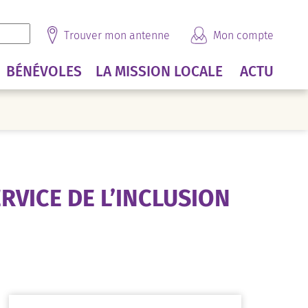
Trouver mon antenne
Mon compte
BÉNÉVOLES
LA MISSION LOCALE
ACTU
RVICE DE L’INCLUSION