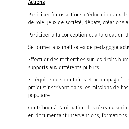
Actions
Participer à nos actions d’éducation aux dr
de rôle, jeux de société, débats, créations a
Participer à la conception et à la création
Se former aux méthodes de pédagogie acti
Effectuer des recherches sur les droits hum
supports aux différents publics
En équipe de volontaires et accompagné.e.s 
projet s’inscrivant dans les missions de l’a
populaire
Contribuer à l’animation des réseaux sociau
en documentant interventions, formations