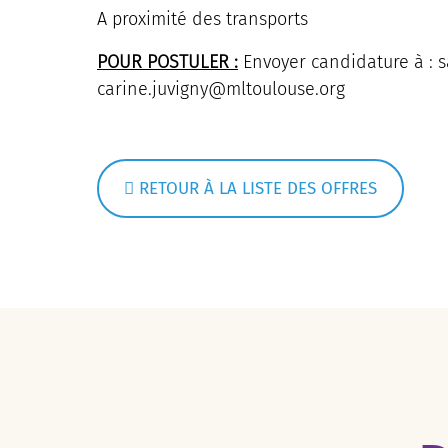
A proximité des transports
POUR POSTULER :
Envoyer candidature à : s
carine.juvigny@mltoulouse.org
RETOUR À LA LISTE DES OFFRES