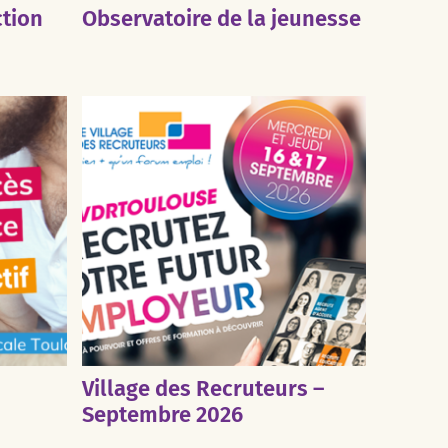
ction
Observatoire de la jeunesse
Village des Recruteurs –
Septembre 2026