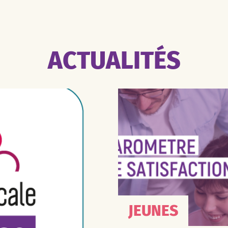
ACTUALITÉS
JEUNES