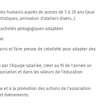
oits humains auprès de jeunes de 5 à 20 ans (jeux
rtistiques, animation d'ateliers divers…)
 d'activités pédagogiques adaptées
ve
ains et faire preuve de créativité pour adapter des
par l’équipe salariée, créer au fil de l’année un
ssociation et dans les valeurs de l’éducation
x et à la promotion des actions de l’association
 et événements.