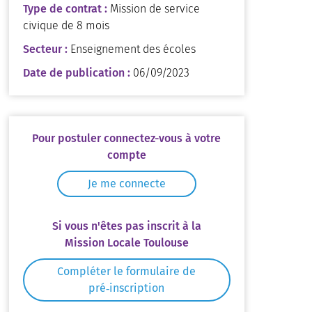
Type de contrat :
Mission de service
civique de 8 mois
Secteur :
Enseignement des écoles
Date de publication :
06/09/2023
Pour postuler connectez-vous à votre
compte
Je me connecte
Si vous n'êtes pas inscrit à la
Mission Locale Toulouse
Compléter le formulaire de
pré‑inscription