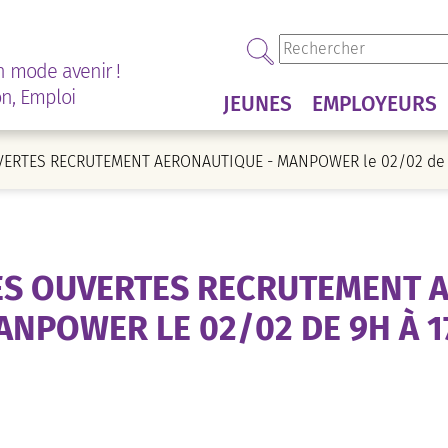
n mode avenir !
on, Emploi
JEUNES
EMPLOYEURS
ERTES RECRUTEMENT AERONAUTIQUE - MANPOWER le 02/02 de 
ES OUVERTES RECRUTEMENT A
ANPOWER LE 02/02 DE 9H À 1