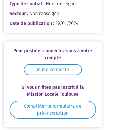
Type de contrat :
Non renseigné
Secteur :
Non renseigné
Date de publication :
29/01/2024
Pour postuler connectez-vous à votre
compte
Je me connecte
Si vous n'êtes pas inscrit à la
Mission Locale Toulouse
Compléter le formulaire de
pré‑inscription