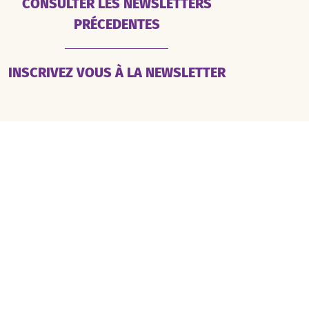
CONSULTER LES NEWSLETTERS
PRÉCEDENTES
INSCRIVEZ VOUS À LA NEWSLETTER