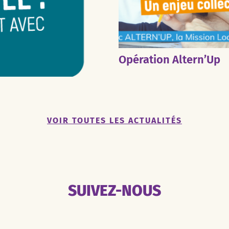
Opération Altern’Up
VOIR TOUTES LES ACTUALITÉS
SUIVEZ-NOUS