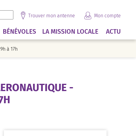
Trouver mon antenne
Mon compte
BÉNÉVOLES
LA MISSION LOCALE
ACTU
9h à 17h
ERONAUTIQUE -
7H