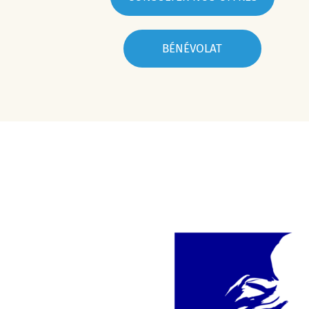
BÉNÉVOLAT