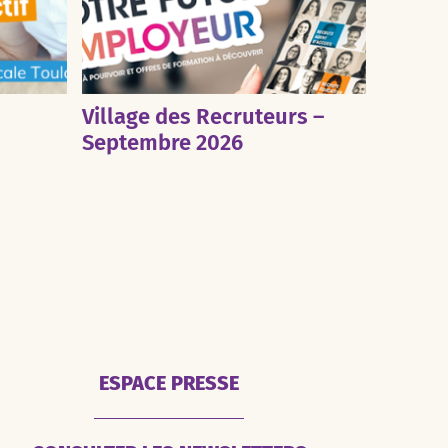
Village des Recruteurs –
Septembre 2026
ESPACE PRESSE