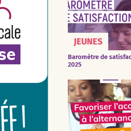
JEUNES
Baromètre de satisfa
2025