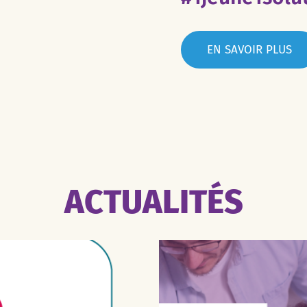
EN SAVOIR PLUS
ACTUALITÉS